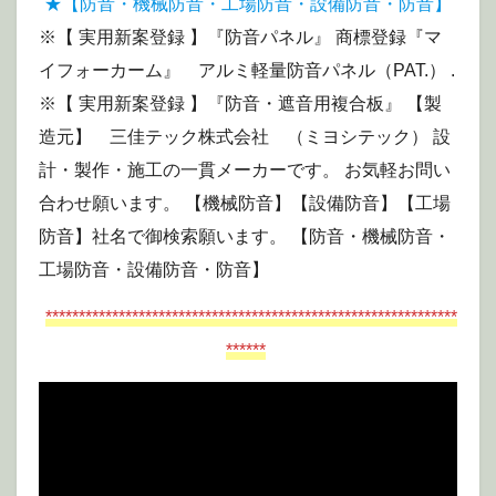
★【防音・機械防音・工場防音・設備防音・防音】
※【 実用新案登録 】『防音パネル』 商標登録『マ
イフォーカーム』 アルミ軽量防音パネル（PAT.） .
※【 実用新案登録 】『防音・遮音用複合板』 【製
造元】 三佳テック株式会社 （ミヨシテック） 設
計・製作・施工の一貫メーカーです。 お気軽お問い
合わせ願います。 【機械防音】【設備防音】【工場
防音】社名で御検索願います。 【防音・機械防音・
工場防音・設備防音・防音】
**************************************************************
******