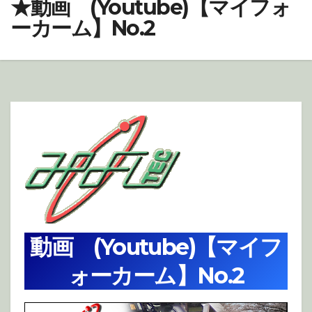
★動画 (Youtube)【マイフォ
ーカーム】No.2
動画 (Youtube)【マイフ
ォーカーム】No.2