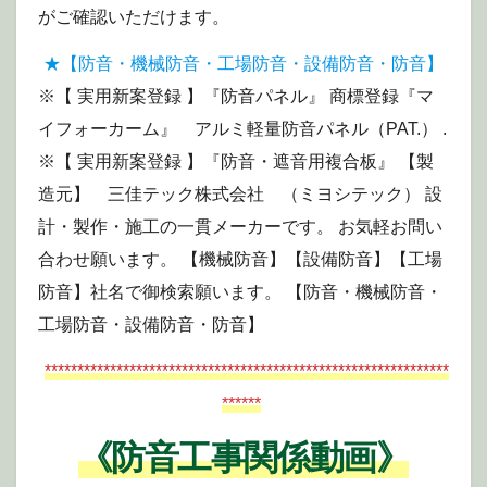
がご確認いただけます。
★【防音・機械防音・工場防音・設備防音・防音】
※【 実用新案登録 】『防音パネル』 商標登録『マ
イフォーカーム』 アルミ軽量防音パネル（PAT.） .
※【 実用新案登録 】『防音・遮音用複合板』 【製
造元】 三佳テック株式会社 （ミヨシテック） 設
計・製作・施工の一貫メーカーです。 お気軽お問い
合わせ願います。 【機械防音】【設備防音】【工場
防音】社名で御検索願います。 【防音・機械防音・
工場防音・設備防音・防音】
**************************************************************
******
《防音工事関係動画》