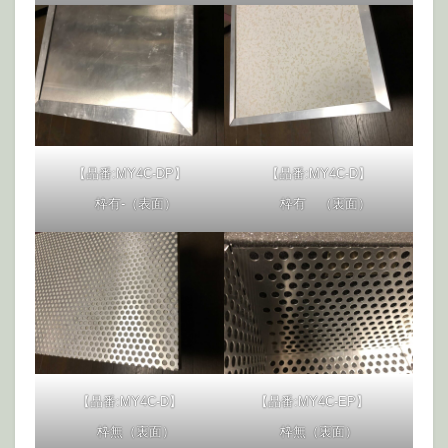
【品番:MY4C-DP】
【品番:MY4C-D】
枠有-（表面）
枠有 （裏面）
【品番:MY4C-D】
【品番:MY4C-EP】
枠無（裏面）
枠無（裏面）