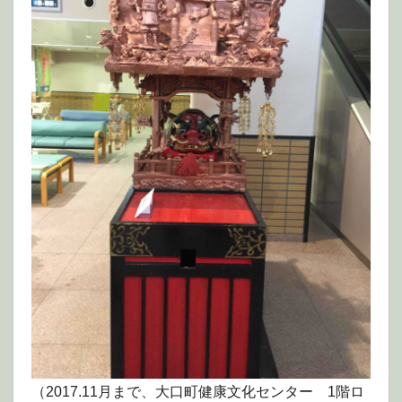
（2017.11月まで、大口町健康文化センター 1階ロ