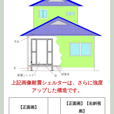
上記画像耐震シェルターは、さらに強度
アップした構造です。
【正面画】【右斜視
【正面画】
画】