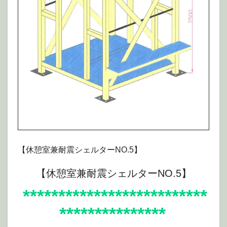
EPSON MFP image
【休憩室兼耐震シェルターNO.5】
【休憩室兼耐震シェルターNO.5】
**************************
***************