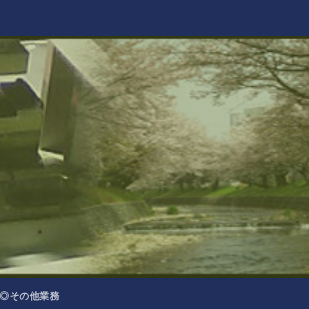
◎その他業務