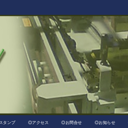
・スタンプ
◎アクセス
◎お問合せ
◎お知らせ