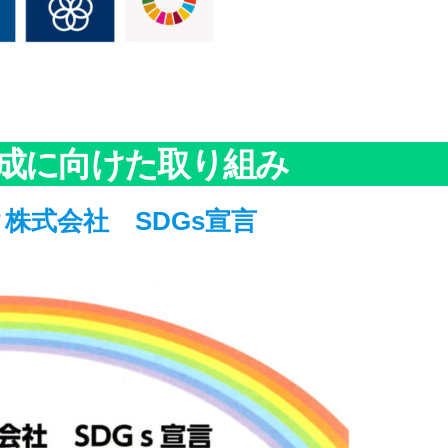
達成に向けた取り組み
株式会社 SDGs宣言