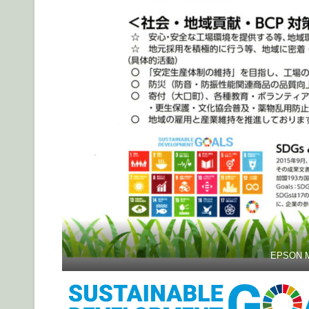
EPSON M