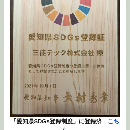
「愛知県SDGs登録制度」に登録済
こち
ら