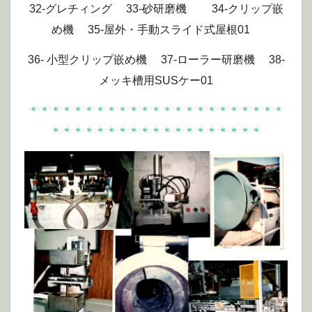
32-グレチィング 33-砂研磨機 34-クリップ嵌
め機 35-屋外・手動スライド式屋根01
36- 小型クリップ嵌め機 37-ローラー研磨機 38-
メッキ槽用SUSケー01
＊＊＊＊＊＊＊＊＊＊＊＊＊＊＊＊＊＊＊＊＊＊＊
＊＊＊＊＊＊＊＊＊＊＊＊＊＊＊＊＊＊＊