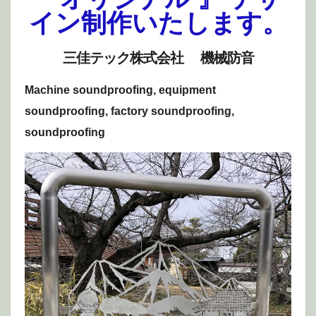
イン制作いたします。
三佳テック株式会社 機械防音
Machine soundproofing, equipment
soundproofing, factory soundproofing,
soundproofing