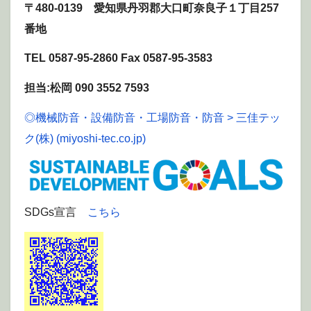
〒480-0139 愛知県丹羽郡大口町奈良子１丁目257
番地
TEL 0587-95-2860
Fax 0587-95-3583
担当:松岡
090 3552 7593
◎機械防音・設備防音・工場防音・防音 > 三佳テッ
ク(株) (miyoshi-tec.co.jp)
SDGs宣言
こちら