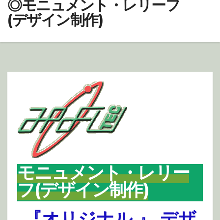
◎モニュメント・レリーフ
(デザイン制作)
モニュメント・レリー
フ(デザイン制作)
『オリジナル
』
デザ